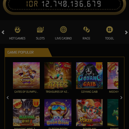
IDR
12,740,053,824
HOT GAMES
SLOTS
LIVE CASINO
RACE
TOGEL
OL
GAME POPULER
GATES OF OLYMPUS POP
TREASURES OF AZTEC
GOYANG GAIB
MOCHI MANIA 1
MAHJONG WINS 3 – BLACK SCATTER
DJ BOOM BOOM
POKER WIN
MAHJONG WAYS